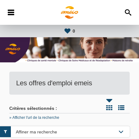
0
Les offres d'emploi emeis
Critères sélectionnés :
» Afficher l'url de la recherche
Affiner ma recherche