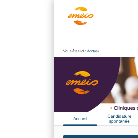
Vous êtes ici :
Accueil
Candidature
Accueil
spontanée