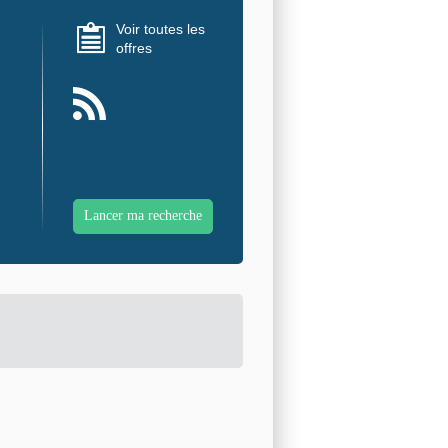
Voir toutes les
offres