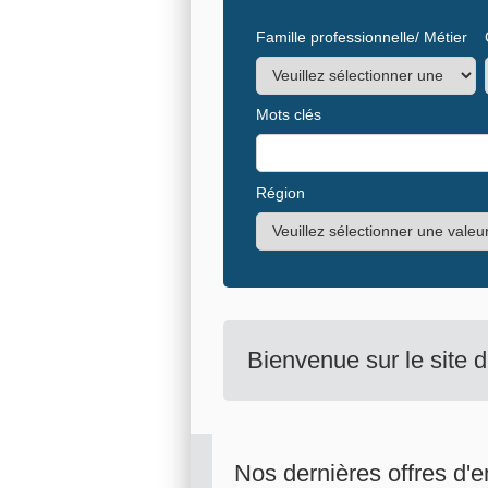
Famille professionnelle/ Métier
Mots clés
Région
Bienvenue sur le site 
Nos dernières offres d'e