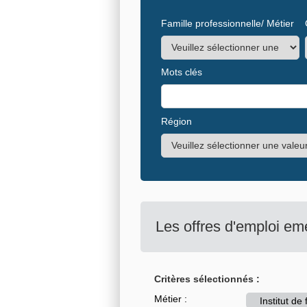
Famille professionnelle/ Métier
Mots clés
Région
Les offres d'emploi em
Critères sélectionnés :
Métier :
Institut de