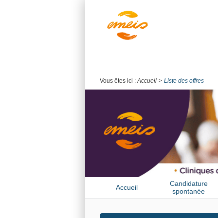
Vous êtes ici :
Accueil
Liste des offres
Candidature
Accueil
spontanée