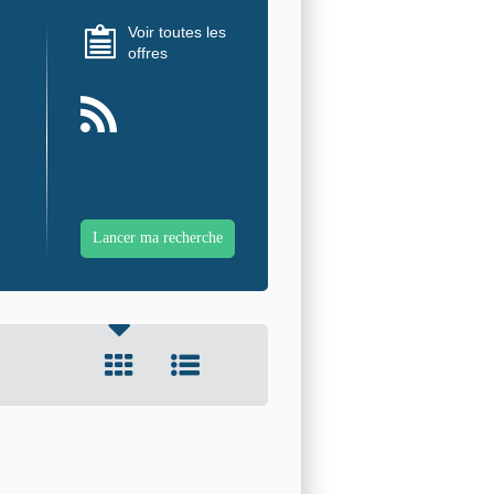
Voir toutes les
offres