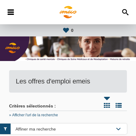
0
Les offres d'emploi emeis
Critères sélectionnés :
» Afficher l'url de la recherche
Affiner ma recherche